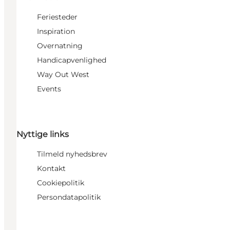
Feriesteder
Inspiration
Overnatning
Handicapvenlighed
Way Out West
Events
Nyttige links
Tilmeld nyhedsbrev
Kontakt
Cookiepolitik
Persondatapolitik