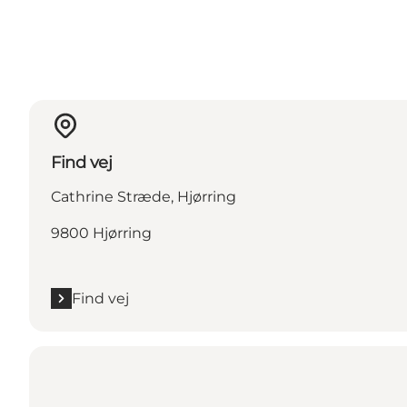
Find vej
Cathrine Stræde, Hjørring
9800 Hjørring
Find vej