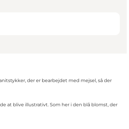
ranitstykker, der er bearbejdet med mejsel, så der
at blive illustrativt. Som her i den blå blomst, der