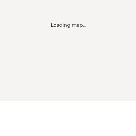
Loading map...