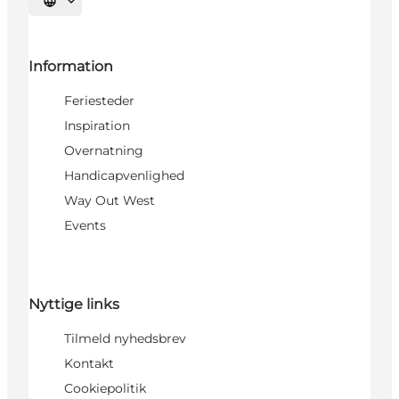
Vælg sprog
Information
Feriesteder
Inspiration
Overnatning
Handicapvenlighed
Way Out West
Events
Nyttige links
Tilmeld nyhedsbrev
Kontakt
Cookiepolitik