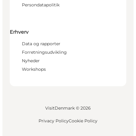
Persondatapolitik
Erhverv
Data og rapporter
Forretningsudvikling
Nyheder
Workshops
VisitDenmark ©
2026
Privacy Policy
Cookie Policy