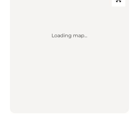
Loading map...