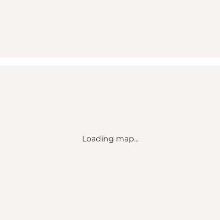
Loading map...