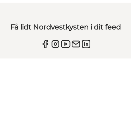
Få lidt Nordvestkysten i dit feed