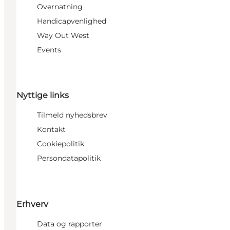
Overnatning
Handicapvenlighed
Way Out West
Events
Nyttige links
Tilmeld nyhedsbrev
Kontakt
Cookiepolitik
Persondatapolitik
Erhverv
Data og rapporter