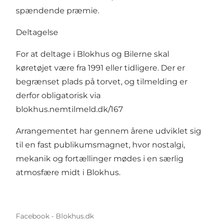
spændende præmie.
Deltagelse
For at deltage i Blokhus og Bilerne skal
køretøjet være fra 1991 eller tidligere. Der er
begrænset plads på torvet, og tilmelding er
derfor obligatorisk via
blokhus.nemtilmeld.dk/167
Arrangementet har gennem årene udviklet sig
til en fast publikumsmagnet, hvor nostalgi,
mekanik og fortællinger mødes i en særlig
atmosfære midt i Blokhus.
Facebook - Blokhus.dk