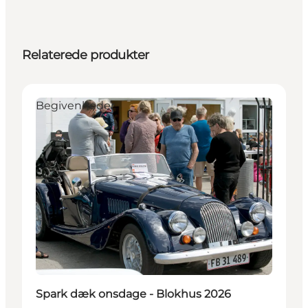
Relaterede produkter
Begivenheder
Spark dæk onsdage - Blokhus 2026