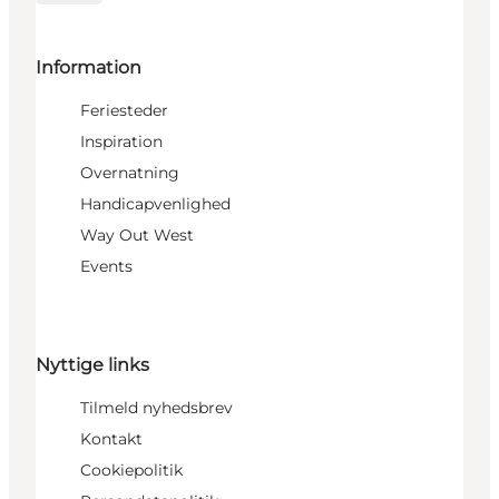
Information
Feriesteder
Inspiration
Overnatning
Handicapvenlighed
Way Out West
Events
Nyttige links
Tilmeld nyhedsbrev
Kontakt
Cookiepolitik