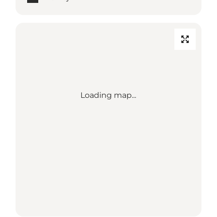
Loading map...