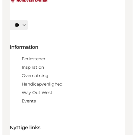
Vælg sprog
Information
Feriesteder
Inspiration
Overnatning
Handicapvenlighed
Way Out West
Events
Nyttige links