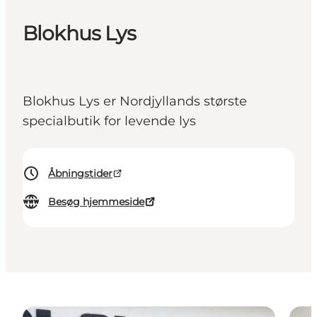
Blokhus Lys
Blokhus Lys er Nordjyllands største
specialbutik for levende lys
Åbningstider
Besøg hjemmeside