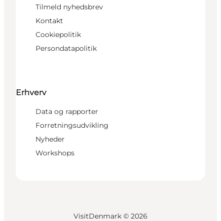
Tilmeld nyhedsbrev
Kontakt
Cookiepolitik
Persondatapolitik
Erhverv
Data og rapporter
Forretningsudvikling
Nyheder
Workshops
VisitDenmark ©
2026