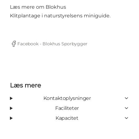
Læs mere om Blokhus
Klitplantage i naturstyrelsens
miniguide
.
Facebook - Blokhus Sporbygger
Facebook
Læs mere
Kontaktoplysninger
Faciliteter
Kapacitet