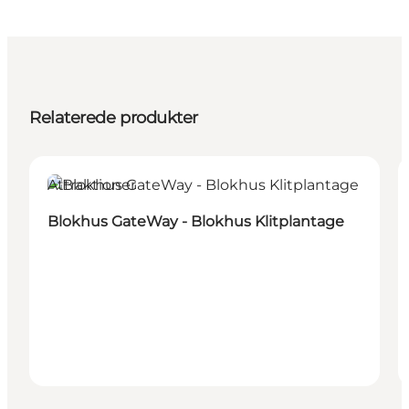
Relaterede produkter
Attraktioner
Blokhus GateWay - Blokhus Klitplantage