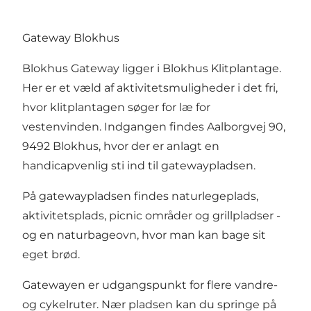
Gateway Blokhus
Blokhus Gateway ligger i Blokhus Klitplantage.
Her er et væld af aktivitetsmuligheder i det fri,
hvor klitplantagen søger for læ for
vestenvinden. Indgangen findes Aalborgvej 90,
9492 Blokhus, hvor der er anlagt en
handicapvenlig sti ind til gatewaypladsen.
På gatewaypladsen findes naturlegeplads,
aktivitetsplads, picnic områder og grillpladser -
og en naturbageovn, hvor man kan bage sit
eget brød.
Gatewayen er udgangspunkt for flere vandre-
og cykelruter. Nær pladsen kan du springe på