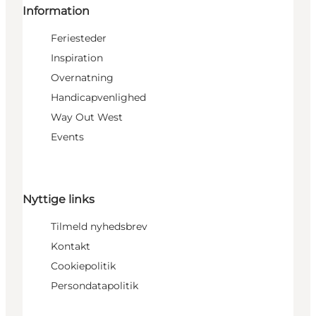
Information
Feriesteder
Inspiration
Overnatning
Handicapvenlighed
Way Out West
Events
Nyttige links
Tilmeld nyhedsbrev
Kontakt
Cookiepolitik
Persondatapolitik