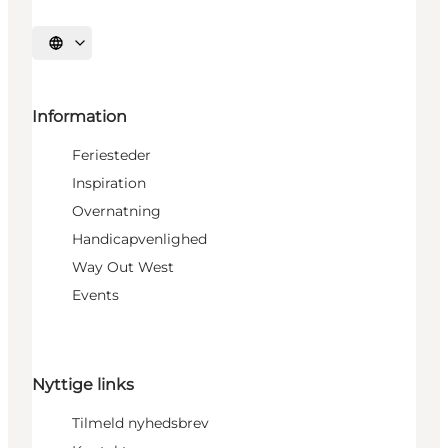
Vælg sprog
Information
Feriesteder
Inspiration
Overnatning
Handicapvenlighed
Way Out West
Events
Nyttige links
Tilmeld nyhedsbrev