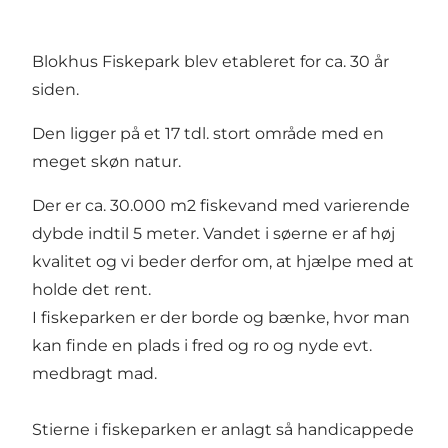
Blokhus Fiskepark blev etableret for ca. 30 år
siden.
Den ligger på et 17 tdl. stort område med en
meget skøn natur.
Der er ca. 30.000 m2 fiskevand med varierende
dybde indtil 5 meter. Vandet i søerne er af høj
kvalitet og vi beder derfor om, at hjælpe med at
holde det rent.
I fiskeparken er der borde og bænke, hvor man
kan finde en plads i fred og ro og nyde evt.
medbragt mad.
Stierne i fiskeparken er anlagt så handicappede