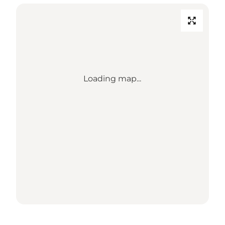
Loading map...