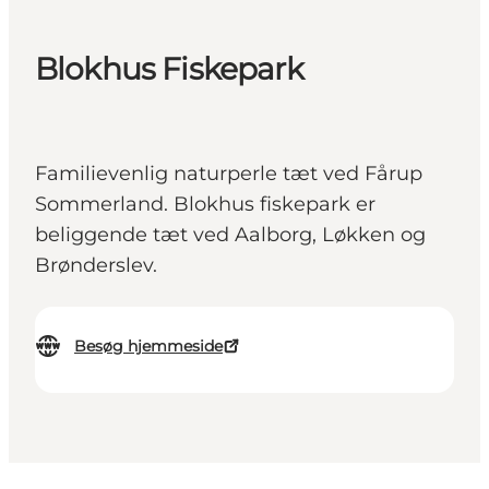
Blokhus Fiskepark
Familievenlig naturperle tæt ved Fårup
Sommerland. Blokhus fiskepark er
beliggende tæt ved Aalborg, Løkken og
Brønderslev.
Besøg hjemmeside