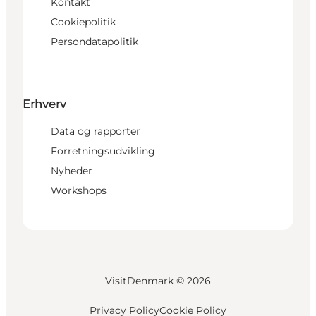
Kontakt
Cookiepolitik
Persondatapolitik
Erhverv
Data og rapporter
Forretningsudvikling
Nyheder
Workshops
VisitDenmark ©
2026
Privacy Policy
Cookie Policy