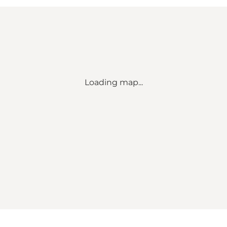
Loading map...