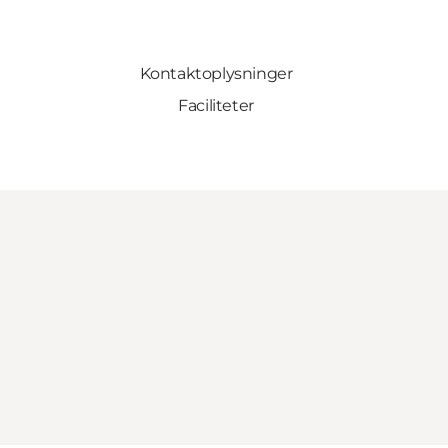
Kontaktoplysninger
Faciliteter