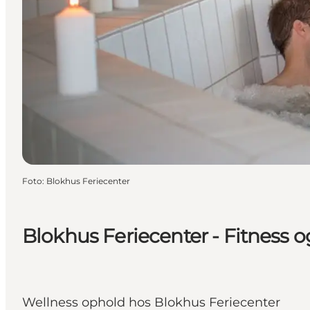
Foto
:
Blokhus Feriecenter
Blokhus Feriecenter - Fitness 
Wellness ophold hos Blokhus Feriecenter