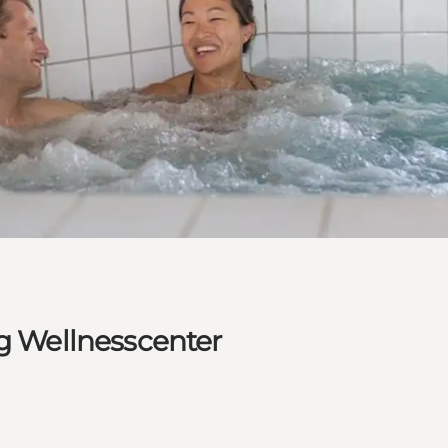
og Wellnesscenter