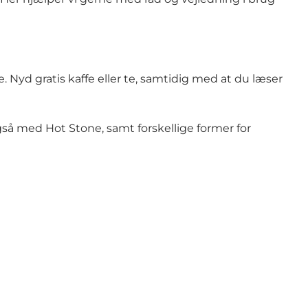
Nyd gratis kaffe eller te, samtidig med at du læser
også med Hot Stone, samt forskellige former for