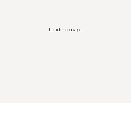
Loading map...