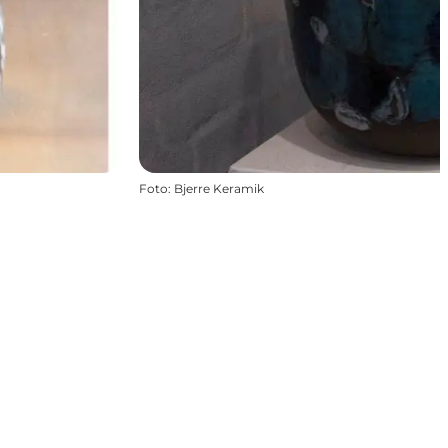
Foto
:
Bjerre Keramik