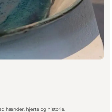
d hænder, hjerte og historie.