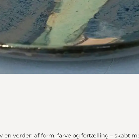
n verden af form, farve og fortælling – skabt me