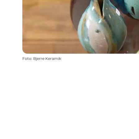
Foto
:
Bjerre Keramik