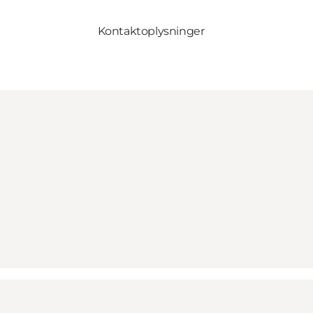
Kontaktoplysninger