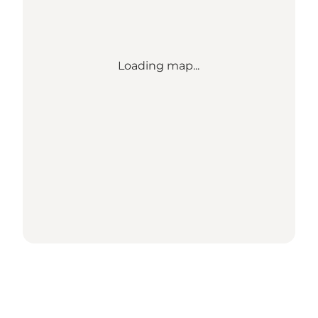
Loading map...