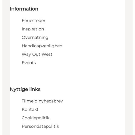
Information
Feriesteder
Inspiration
Overnatning
Handicapvenlighed
Way Out West
Events
Nyttige links
Tilmeld nyhedsbrev
Kontakt
Cookiepolitik
Persondatapolitik