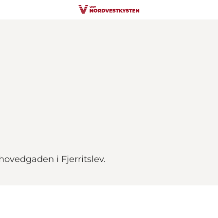
hovedgaden i Fjerritslev.