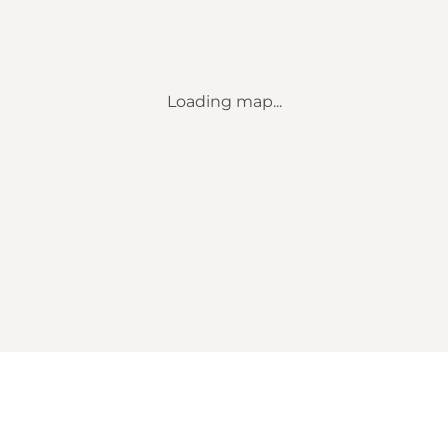
Loading map...