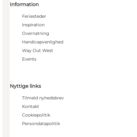
Information
Feriesteder
Inspiration
Overnatning
Handicapvenlighed
Way Out West
Events
Nyttige links
Tilmeld nyhedsbrev
Kontakt
Cookiepolitik
Persondatapolitik