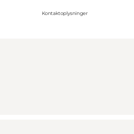
Kontaktoplysninger