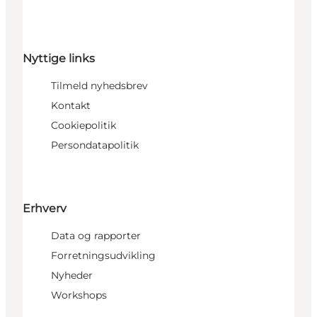
Nyttige links
Tilmeld nyhedsbrev
Kontakt
Cookiepolitik
Persondatapolitik
Erhverv
Data og rapporter
Forretningsudvikling
Nyheder
Workshops