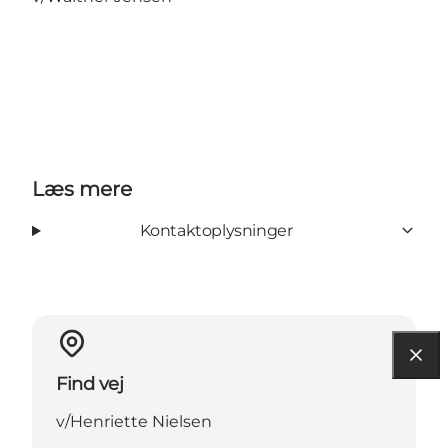
Læs mere
Kontaktoplysninger
Find vej
v/Henriette Nielsen