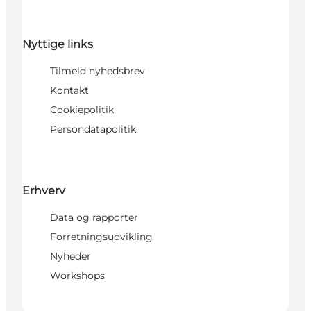
Nyttige links
Tilmeld nyhedsbrev
Kontakt
Cookiepolitik
Persondatapolitik
Erhverv
Data og rapporter
Forretningsudvikling
Nyheder
Workshops