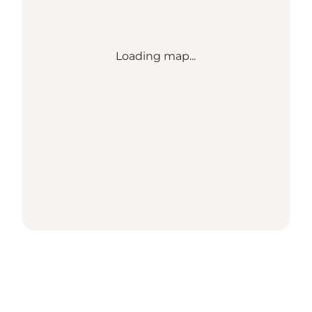
Loading map...