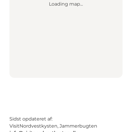
Loading map...
Sidst opdateret af:
VisitNordvestkysten, Jammerbugten