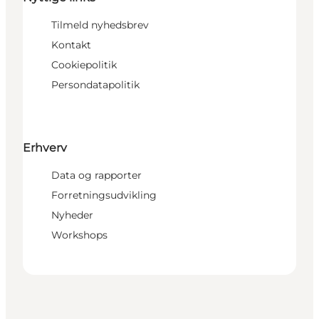
Tilmeld nyhedsbrev
Kontakt
Cookiepolitik
Persondatapolitik
Erhverv
Data og rapporter
Forretningsudvikling
Nyheder
Workshops