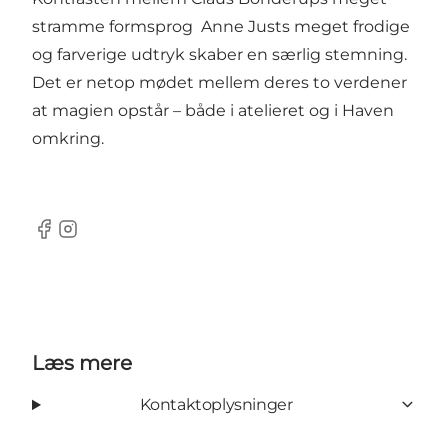
stramme formsprog Anne Justs meget frodige
og farverige udtryk skaber en særlig stemning.
Det er netop mødet mellem deres to verdener
at magien opstår – både i atelieret og i Haven
omkring.
Facebook
Instagram
Læs mere
Kontaktoplysninger