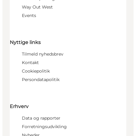
Way Out West
Events
Nyttige links
Tilmeld nyhedsbrev
Kontakt
Cookiepolitik
Persondatapolitik
Erhverv
Data og rapporter
Forretningsudvikling
Nyheder