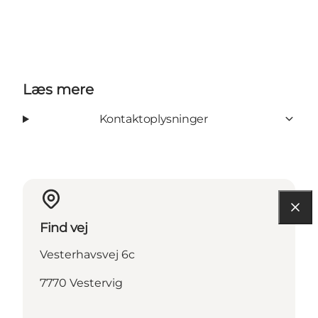
Læs mere
Kontaktoplysninger
Find vej
Vesterhavsvej 6c
7770 Vestervig