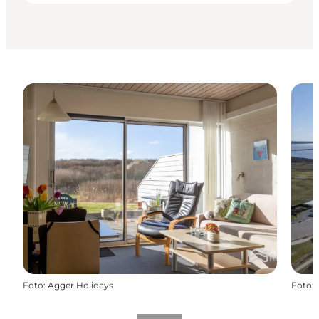
Foto
:
Agger Holidays
Foto
: