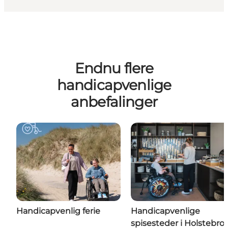
Endnu flere
handicapvenlige
anbefalinger
Handicapvenlig ferie
Handicapvenlige
spisesteder i Holstebro