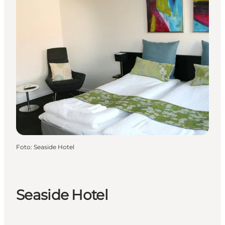
Foto
:
Seaside Hotel
Seaside Hotel