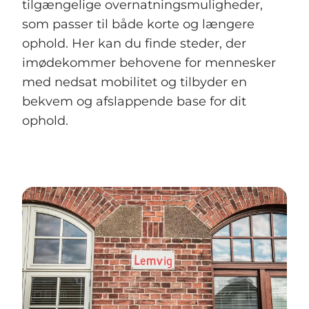
tilgængelige overnatningsmuligheder,
som passer til både korte og længere
ophold. Her kan du finde steder, der
imødekommer behovene for mennesker
med nedsat mobilitet og tilbyder en
bekvem og afslappende base for dit
ophold.