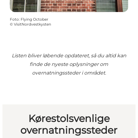
Foto
:
Flying October
©
VisitNordvestkysten
Listen bliver løbende opdateret, så du altid kan
finde de nyeste oplysninger om
overnatningssteder i området.
Kørestolsvenlige
overnatningssteder