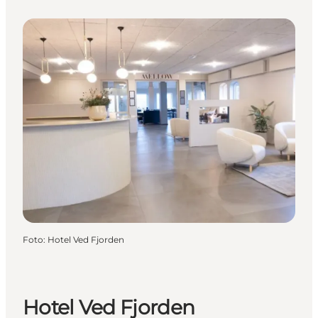
Foto
:
Hotel Ved Fjorden
Hotel Ved Fjorden