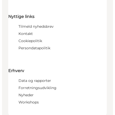
Nyttige links
Tilmeld nyhedsbrev
Kontakt
Cookiepolitik
Persondatapolitik
Erhverv
Data og rapporter
Forretningsudvikling
Nyheder
Workshops