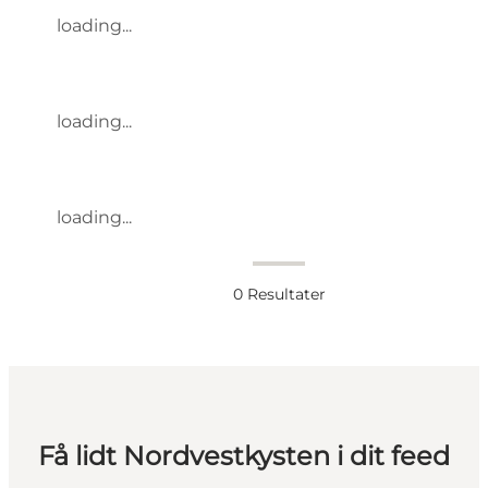
loading...
loading...
loading...
0
Resultater
Få lidt Nordvestkysten i dit feed