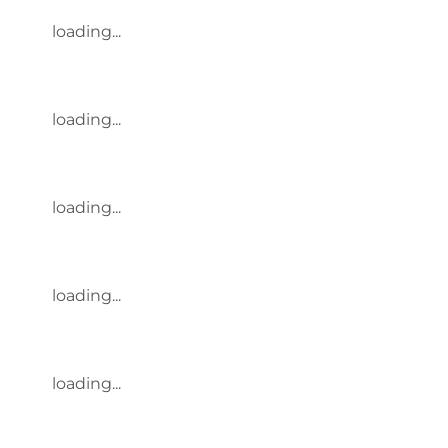
loading...
loading...
loading...
loading...
loading...