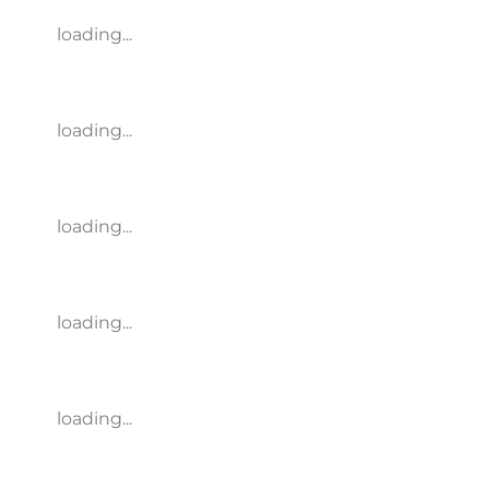
loading...
loading...
loading...
loading...
loading...