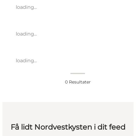
loading...
loading...
loading...
0
Resultater
Få lidt Nordvestkysten i dit feed