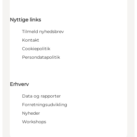
Nyttige links
Tilmeld nyhedsbrev
Kontakt
Cookiepolitik
Persondatapolitik
Erhverv
Data og rapporter
Forretningsudvikling
Nyheder
Workshops