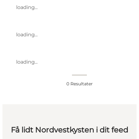
loading...
loading...
loading...
0
Resultater
Få lidt Nordvestkysten i dit feed