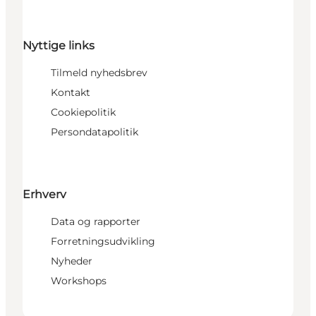
Nyttige links
Tilmeld nyhedsbrev
Kontakt
Cookiepolitik
Persondatapolitik
Erhverv
Data og rapporter
Forretningsudvikling
Nyheder
Workshops