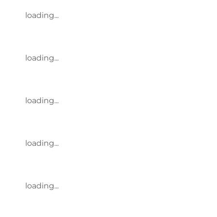
loading...
loading...
loading...
loading...
loading...