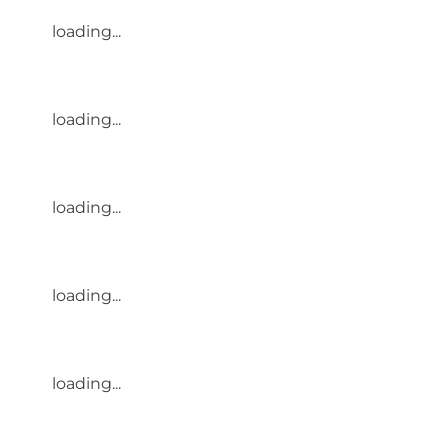
loading...
loading...
loading...
loading...
loading...