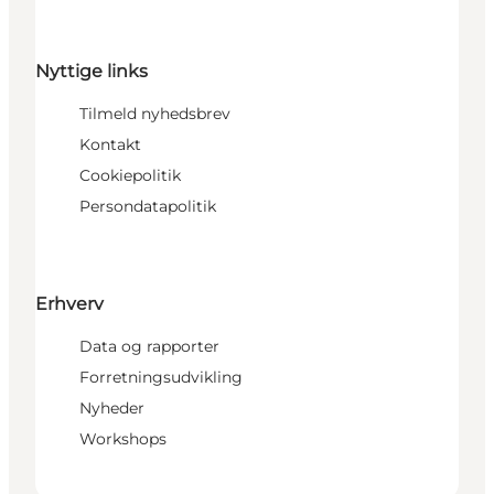
Nyttige links
Tilmeld nyhedsbrev
Kontakt
Cookiepolitik
Persondatapolitik
Erhverv
Data og rapporter
Forretningsudvikling
Nyheder
Workshops