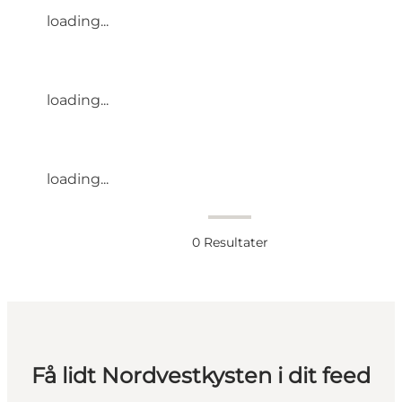
loading...
loading...
loading...
0
Resultater
Få lidt Nordvestkysten i dit feed