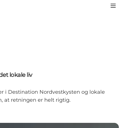
det lokale liv
er i Destination Nordvestkysten og lokale
 at retningen er helt rigtig.