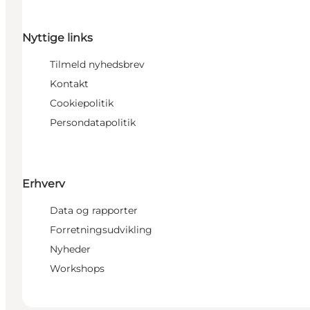
Nyttige links
Tilmeld nyhedsbrev
Kontakt
Cookiepolitik
Persondatapolitik
Erhverv
Data og rapporter
Forretningsudvikling
Nyheder
Workshops