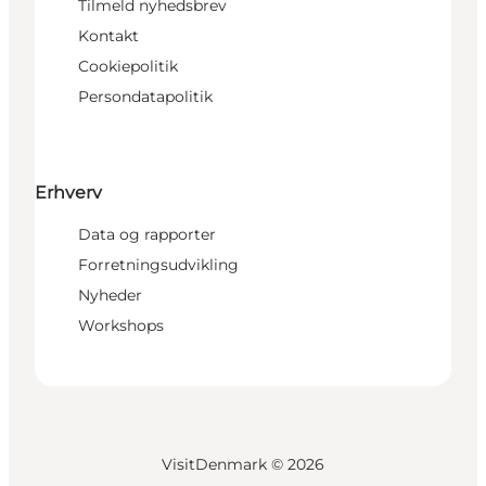
Tilmeld nyhedsbrev
Kontakt
Cookiepolitik
Persondatapolitik
Erhverv
Data og rapporter
Forretningsudvikling
Nyheder
Workshops
VisitDenmark ©
2026