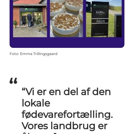
Foto
:
Emma Trillingsgaard
“Vi er en del af den
lokale
fødevarefortælling.
Vores landbrug er