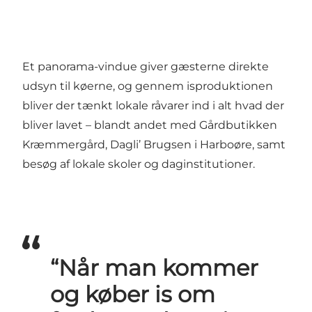
Et panorama-vindue giver gæsterne direkte
udsyn til køerne, og gennem isproduktionen
bliver der tænkt lokale råvarer ind i alt hvad der
bliver lavet – blandt andet med
Gårdbutikken
Kræmmergård
, Dagli’ Brugsen i Harboøre, samt
besøg af lokale skoler og daginstitutioner.
“Når man kommer
og køber is om