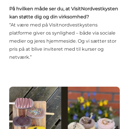
På hvilken måde ser du, at VisitNordvestkysten
kan støtte dig og din virksomhed?
“At være med på Visitnordvestkystens
platforme giver os synlighed – både via sociale
medier og jeres hjemmeside. Og vi sætter stor
pris på at blive inviteret med til kurser og
netværk.”