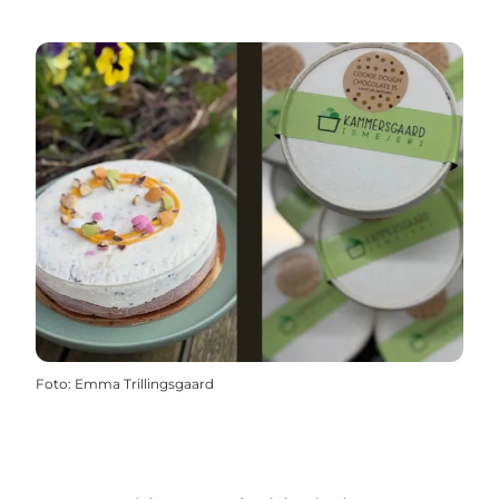
Foto
:
Emma Trillingsgaard