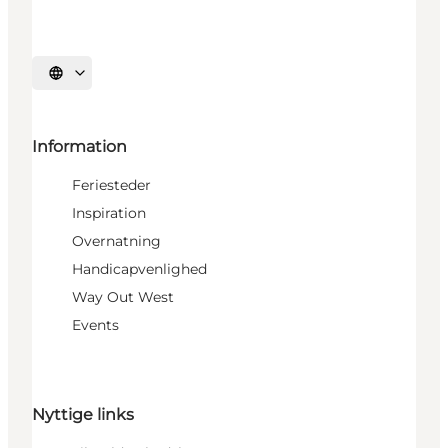
Vælg sprog
Information
Feriesteder
Inspiration
Overnatning
Handicapvenlighed
Way Out West
Events
Nyttige links