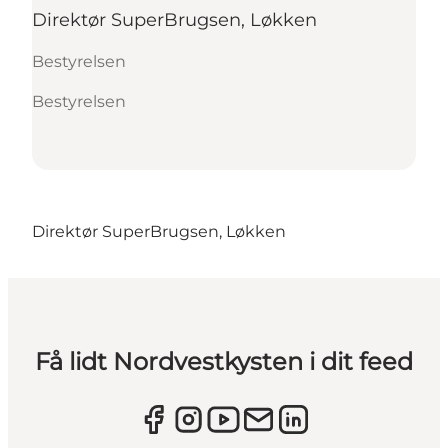
Direktør SuperBrugsen, Løkken
Bestyrelsen
Bestyrelsen
Direktør SuperBrugsen, Løkken
Få lidt Nordvestkysten i dit feed