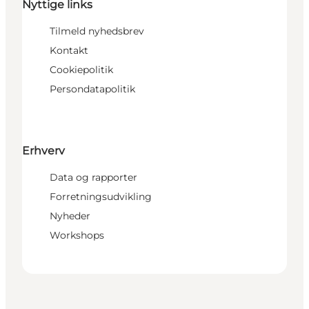
Nyttige links
Tilmeld nyhedsbrev
Kontakt
Cookiepolitik
Persondatapolitik
Erhverv
Data og rapporter
Forretningsudvikling
Nyheder
Workshops