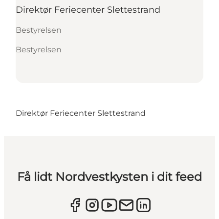
Direktør Feriecenter Slettestrand
Bestyrelsen
Bestyrelsen
Direktør Feriecenter Slettestrand
Få lidt Nordvestkysten i dit feed