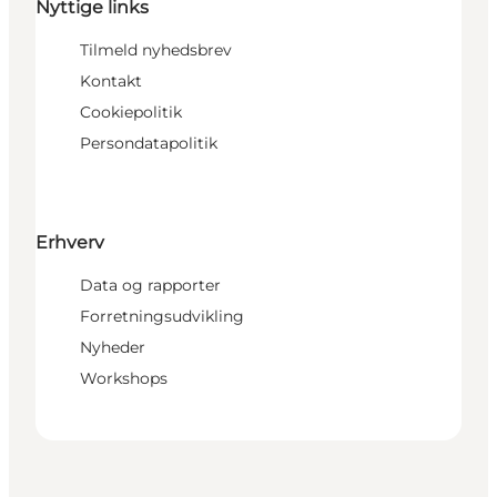
Nyttige links
Tilmeld nyhedsbrev
Kontakt
Cookiepolitik
Persondatapolitik
Erhverv
Data og rapporter
Forretningsudvikling
Nyheder
Workshops