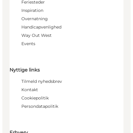
Feriesteder
Inspiration
Overnatning
Handicapvenlighed
Way Out West
Events
Nyttige links
Tilmeld nyhedsbrev
Kontakt
Cookiepolitik
Persondatapolitik
Erhverv