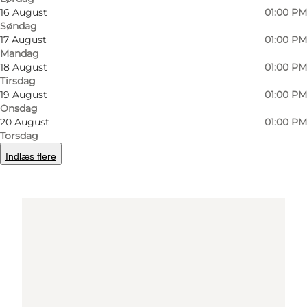
16 August
01:00 PM
Søndag
Find vej
17 August
01:00 PM
Mandag
18 August
01:00 PM
Tirsdag
19 August
01:00 PM
Onsdag
20 August
01:00 PM
Torsdag
Indlæs flere
Loading map...