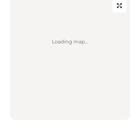
Loading map...