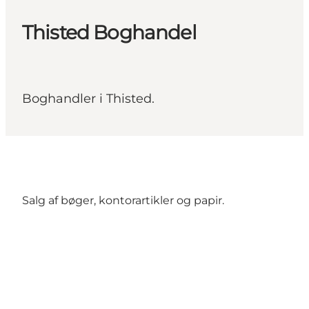
Thisted Boghandel
Boghandler i Thisted.
Salg af bøger, kontorartikler og papir.