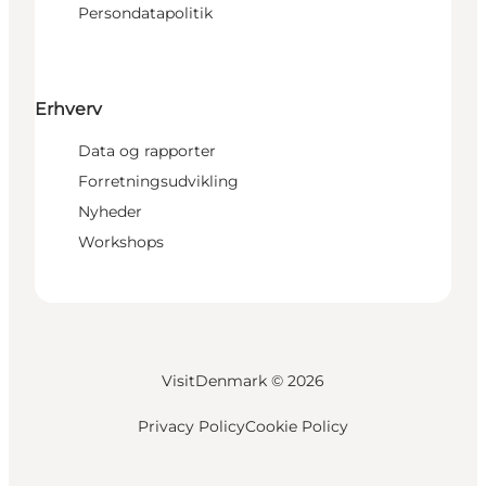
Persondatapolitik
Erhverv
Data og rapporter
Forretningsudvikling
Nyheder
Workshops
VisitDenmark ©
2026
Privacy Policy
Cookie Policy