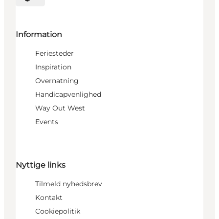
Vælg sprog
Information
Feriesteder
Inspiration
Overnatning
Handicapvenlighed
Way Out West
Events
Nyttige links
Tilmeld nyhedsbrev
Kontakt
Cookiepolitik