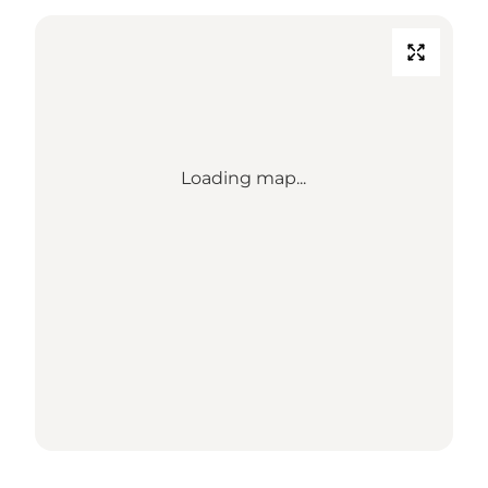
Loading map...