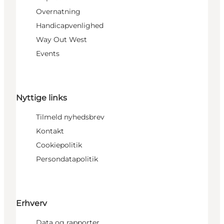
Overnatning
Handicapvenlighed
Way Out West
Events
Nyttige links
Tilmeld nyhedsbrev
Kontakt
Cookiepolitik
Persondatapolitik
Erhverv
Data og rapporter