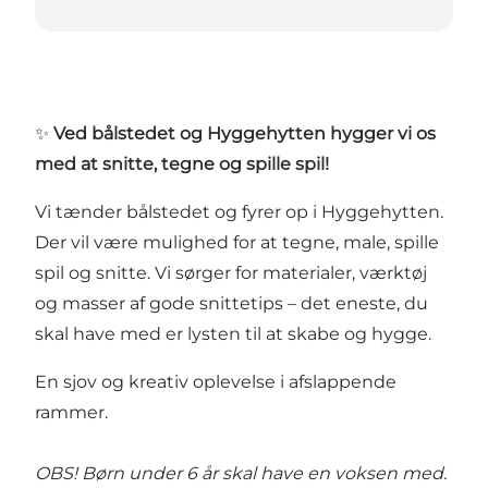
✨
Ved bålstedet og Hyggehytten hygger vi os
med at snitte, tegne og spille spil!
Vi tænder bålstedet og fyrer op i Hyggehytten.
Der vil være mulighed for at tegne, male, spille
spil og snitte. Vi sørger for materialer, værktøj
og masser af gode snittetips – det eneste, du
skal have med er lysten til at skabe og hygge.
En sjov og kreativ oplevelse i afslappende
rammer.
OBS! Børn under 6 år skal have en voksen med.