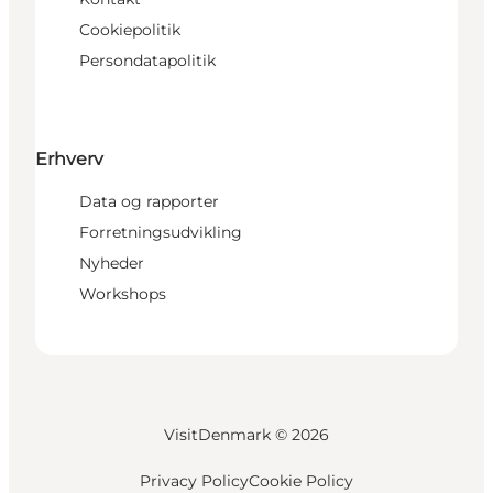
Cookiepolitik
Persondatapolitik
Erhverv
Data og rapporter
Forretningsudvikling
Nyheder
Workshops
VisitDenmark ©
2026
Privacy Policy
Cookie Policy