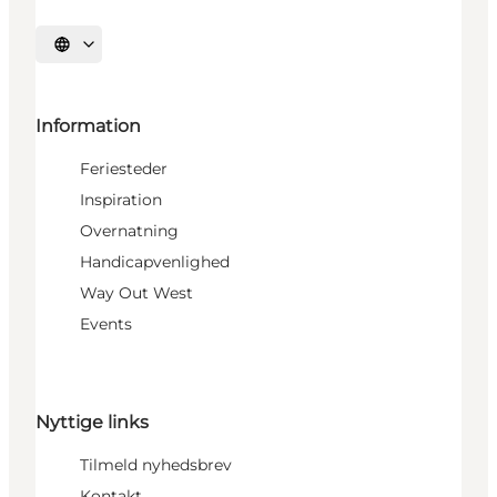
Vælg sprog
Information
Feriesteder
Inspiration
Overnatning
Handicapvenlighed
Way Out West
Events
Nyttige links
Tilmeld nyhedsbrev
Kontakt