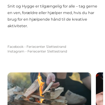
Snit og Hygge er tilgængelig for alle – tag gerne
en ven, forældre eller hjælper med, hvis du har
brug for en hjælpende hånd til de kreative
aktiviteter.
Facebook - Feriecenter Slettestrand
Instagram - Feriecenter Slettestrand