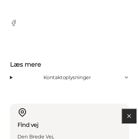
Facebook
Læs mere
Kontaktoplysninger
Find vej
Den Brede Vej,