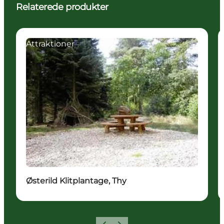
Relaterede produkter
Attraktioner
Østerild Klitplantage, Thy