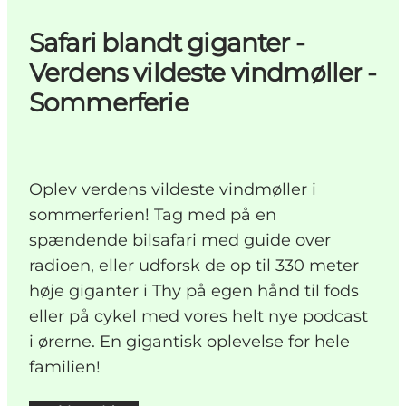
Safari blandt giganter -
Verdens vildeste vindmøller -
Sommerferie
Oplev verdens vildeste vindmøller i
sommerferien! Tag med på en
spændende bilsafari med guide over
radioen, eller udforsk de op til 330 meter
høje giganter i Thy på egen hånd til fods
eller på cykel med vores helt nye podcast
i ørerne. En gigantisk oplevelse for hele
familien!