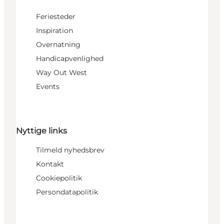
Feriesteder
Inspiration
Overnatning
Handicapvenlighed
Way Out West
Events
Nyttige links
Tilmeld nyhedsbrev
Kontakt
Cookiepolitik
Persondatapolitik