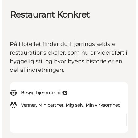
Restaurant Konkret
På Hotellet finder du Hjørrings ældste
restaurationslokaler, som nu er videreført i
hyggelig stil og hvor byens historie er en
del af indretningen.
Besøg hjemmeside
Venner, Min partner, Mig selv, Min virksomhed