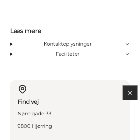
Læs mere
Kontaktoplysninger
Faciliteter
Find vej
Nørregade 33
9800 Hjørring