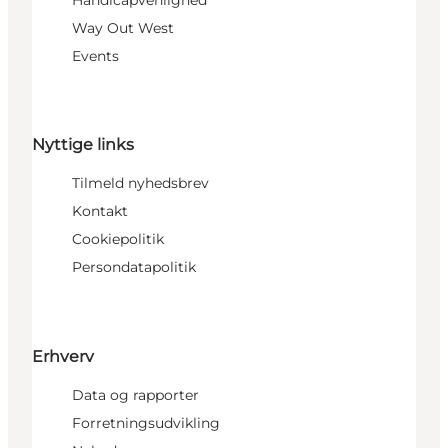
Handicapvenlighed
Way Out West
Events
Nyttige links
Tilmeld nyhedsbrev
Kontakt
Cookiepolitik
Persondatapolitik
Erhverv
Data og rapporter
Forretningsudvikling