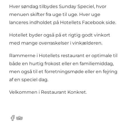
Hver søndag tilbydes Sunday Speciel, hvor
menuen skifter fra uge til uge. Hver uge
lanceres indholdet på Hotellets
Facebook
side.
Hotellet byder også på et rigtig godt vinkort
med mange overraskelser i vinkælderen.
Rammerne i Hotellets restaurant er optimale til
både en hurtig frokost eller en familiemiddag,
men også til et forretningsmøde eller en fejring
af en speciel dag.
Velkommen i Restaurant Konkret.
Facebook
Tripadvisor