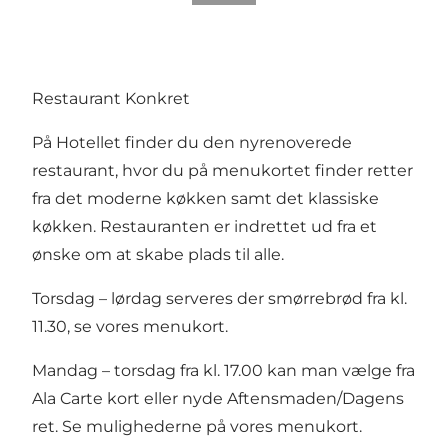
Restaurant Konkret
På Hotellet finder du den nyrenoverede
restaurant, hvor du på menukortet finder retter
fra det moderne køkken samt det klassiske
køkken. Restauranten er indrettet ud fra et
ønske om at skabe plads til alle.
Torsdag – lørdag serveres der smørrebrød fra kl.
11.30,
se vores menukort
.
Mandag – torsdag fra kl. 17.00 kan man vælge fra
Ala Carte kort eller nyde Aftensmaden/Dagens
ret. Se mulighederne på
vores menukort
.