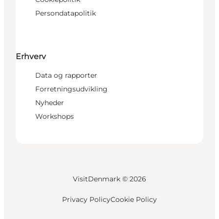
Persondatapolitik
Erhverv
Data og rapporter
Forretningsudvikling
Nyheder
Workshops
VisitDenmark ©
2026
Privacy Policy
Cookie Policy