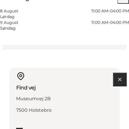
Besøg hjemmeside
8 August
11:00 AM–04:00 PM
Lørdag
Børn
9 August
11:00 AM–04:00 PM
Søndag
Find vej
Museumvej 2B
7500 Holstebro