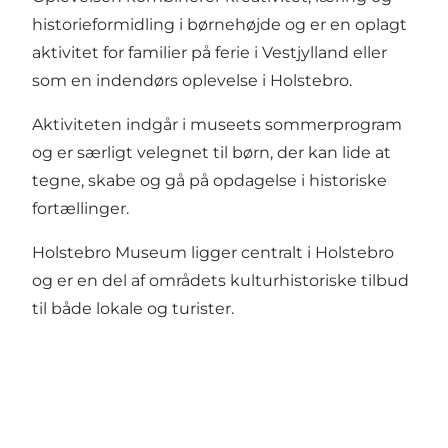
historieformidling i børnehøjde og er en oplagt
aktivitet for familier på ferie i Vestjylland eller
som en indendørs oplevelse i Holstebro.
Aktiviteten indgår i museets sommerprogram
og er særligt velegnet til børn, der kan lide at
tegne, skabe og gå på opdagelse i historiske
fortællinger.
Holstebro Museum ligger centralt i Holstebro
og er en del af områdets kulturhistoriske tilbud
til både lokale og turister.