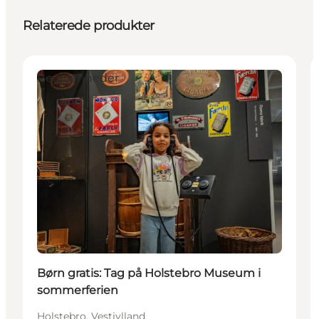
Relaterede produkter
Begivenheder
Børn gratis: Tag på Holstebro Museum i
sommerferien
Holstebro, Vestjylland