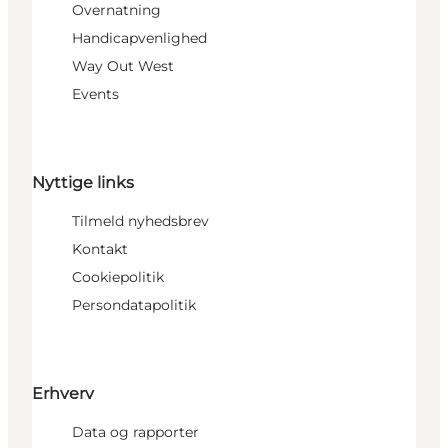
Overnatning
Handicapvenlighed
Way Out West
Events
Nyttige links
Tilmeld nyhedsbrev
Kontakt
Cookiepolitik
Persondatapolitik
Erhverv
Data og rapporter