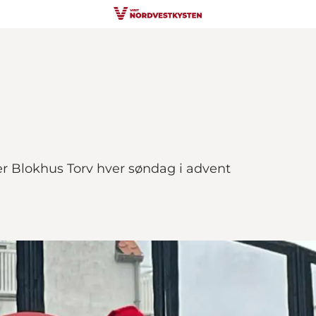
 Blokhus Torv hver søndag i advent