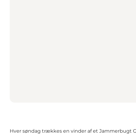
Hver søndag trækkes en vinder af et Jammerbugt Gave