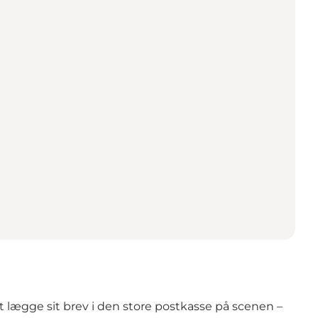
 lægge sit brev i den store postkasse på scenen –