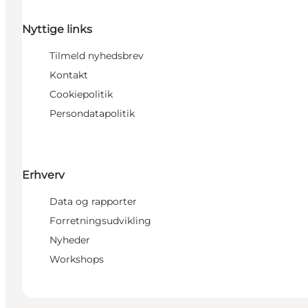
Nyttige links
Tilmeld nyhedsbrev
Kontakt
Cookiepolitik
Persondatapolitik
Erhverv
Data og rapporter
Forretningsudvikling
Nyheder
Workshops