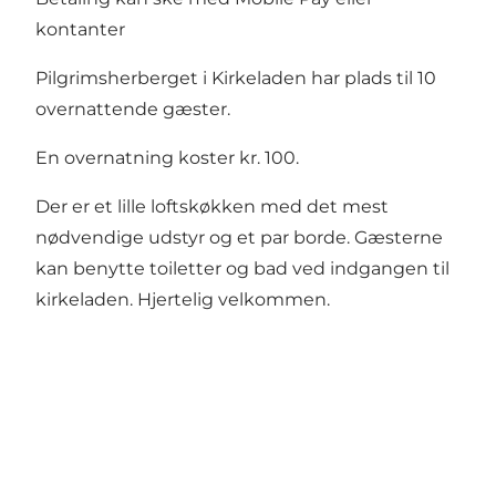
kontanter
Pilgrimsherberget i Kirkeladen har plads til 10
overnattende gæster.
En overnatning koster kr. 100.
Der er et lille loftskøkken med det mest
nødvendige udstyr og et par borde. Gæsterne
kan benytte toiletter og bad ved indgangen til
kirkeladen. Hjertelig velkommen.