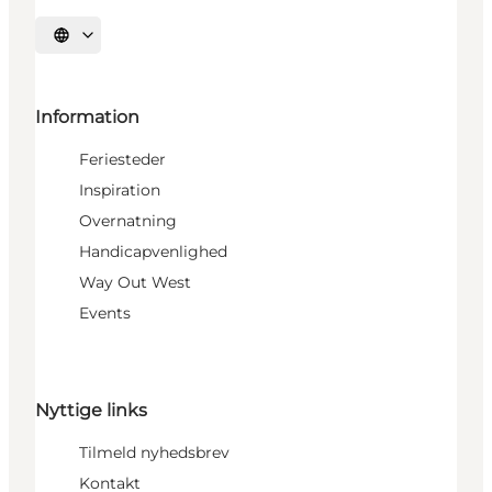
Vælg sprog
Information
Feriesteder
Inspiration
Overnatning
Handicapvenlighed
Way Out West
Events
Nyttige links
Tilmeld nyhedsbrev
Kontakt