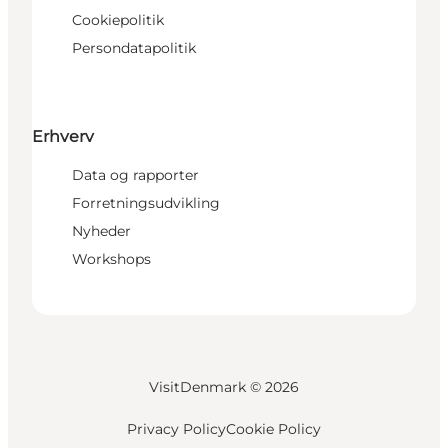
Cookiepolitik
Persondatapolitik
Erhverv
Data og rapporter
Forretningsudvikling
Nyheder
Workshops
VisitDenmark ©
2026
Privacy Policy
Cookie Policy