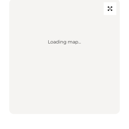
Loading map...