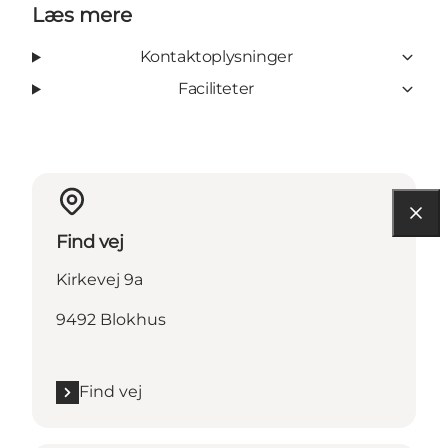
Læs mere
Kontaktoplysninger
Faciliteter
Find vej
Kirkevej 9a
9492 Blokhus
Find vej