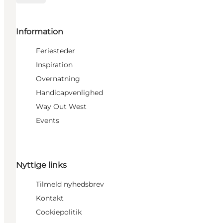
Information
Feriesteder
Inspiration
Overnatning
Handicapvenlighed
Way Out West
Events
Nyttige links
Tilmeld nyhedsbrev
Kontakt
Cookiepolitik