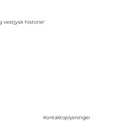
 vestjysk historie!
Kontaktoplysninger