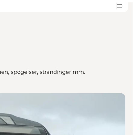
nen, spøgelser, strandinger mm.