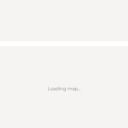
Loading map...