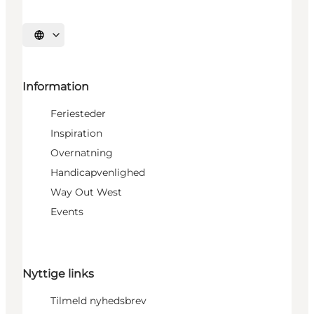
Vælg sprog
Information
Feriesteder
Inspiration
Overnatning
Handicapvenlighed
Way Out West
Events
Nyttige links
Tilmeld nyhedsbrev