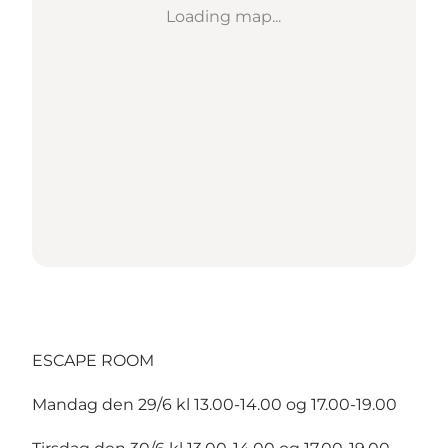
Loading map...
ESCAPE ROOM
Mandag den 29/6 kl 13.00-14.00 og 17.00-19.00