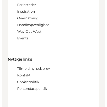
Feriesteder
Inspiration
Overnatning
Handicapvenlighed
Way Out West
Events
Nyttige links
Tilmeld nyhedsbrev
Kontakt
Cookiepolitik
Persondatapolitik