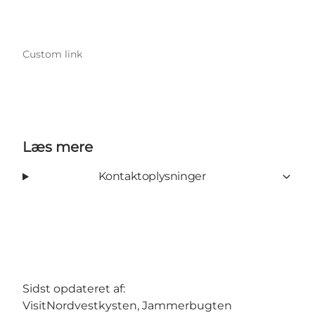
Custom link
Læs mere
Kontaktoplysninger
Sidst opdateret af:
VisitNordvestkysten, Jammerbugten