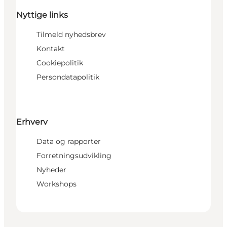
Nyttige links
Tilmeld nyhedsbrev
Kontakt
Cookiepolitik
Persondatapolitik
Erhverv
Data og rapporter
Forretningsudvikling
Nyheder
Workshops