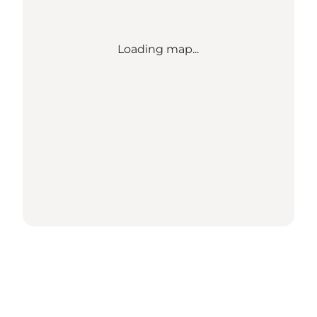
Loading map...