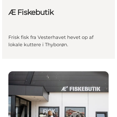
Æ Fiskebutik
Frisk fisk fra Vesterhavet hevet op af
lokale kuttere i Thyborøn.