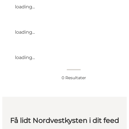
loading...
loading...
loading...
0
Resultater
Få lidt Nordvestkysten i dit feed