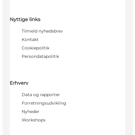
Nyttige links
Tilmeld nyhedsbrev
Kontakt
Cookiepolitik
Persondatapolitik
Erhverv
Data og rapporter
Forretningsudvikling
Nyheder
Workshops