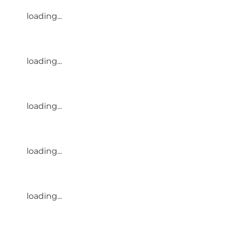
loading...
loading...
loading...
loading...
loading...