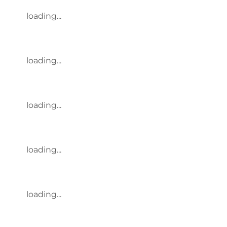
loading...
loading...
loading...
loading...
loading...