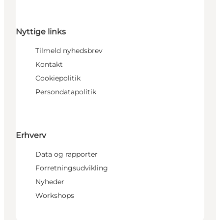
Nyttige links
Tilmeld nyhedsbrev
Kontakt
Cookiepolitik
Persondatapolitik
Erhverv
Data og rapporter
Forretningsudvikling
Nyheder
Workshops