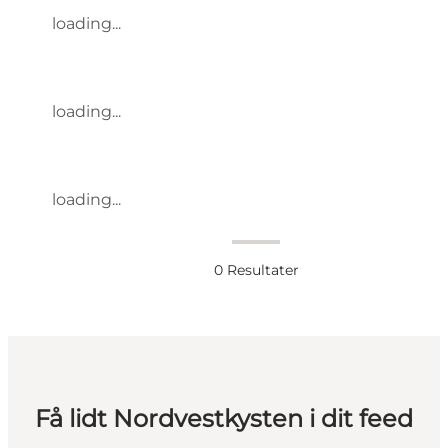
loading...
loading...
loading...
0
Resultater
Få lidt Nordvestkysten i dit feed