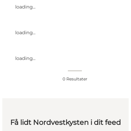
loading...
loading...
loading...
0
Resultater
Få lidt Nordvestkysten i dit feed