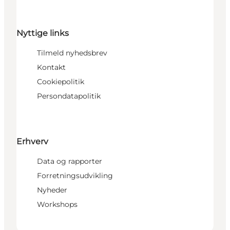
Nyttige links
Tilmeld nyhedsbrev
Kontakt
Cookiepolitik
Persondatapolitik
Erhverv
Data og rapporter
Forretningsudvikling
Nyheder
Workshops