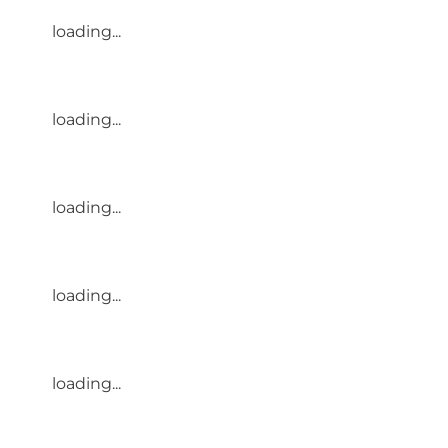
loading...
loading...
loading...
loading...
loading...