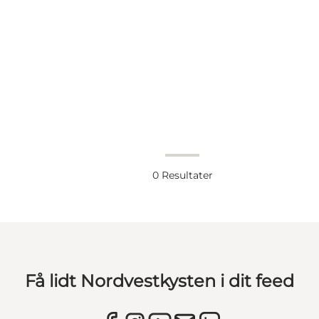
0
Resultater
Få lidt Nordvestkysten i dit feed