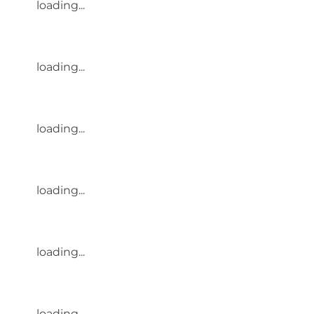
loading...
loading...
loading...
loading...
loading...
loading...