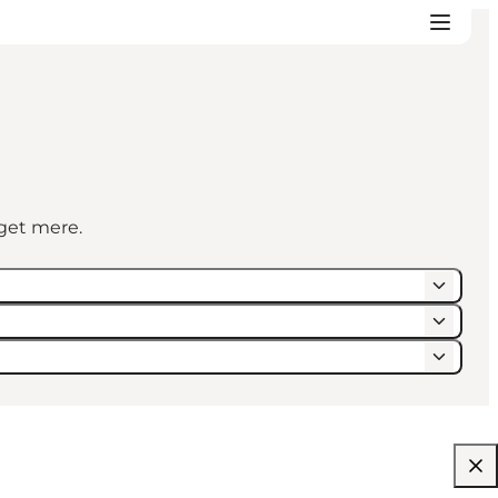
eget mere.