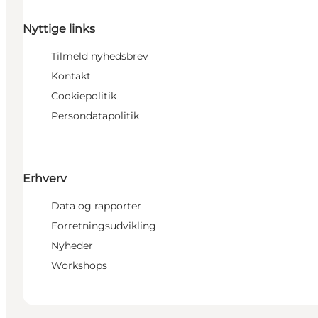
Nyttige links
Tilmeld nyhedsbrev
Kontakt
Cookiepolitik
Persondatapolitik
Erhverv
Data og rapporter
Forretningsudvikling
Nyheder
Workshops