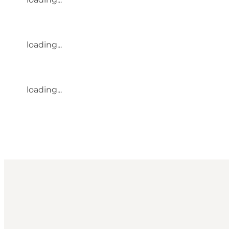
loading...
loading...