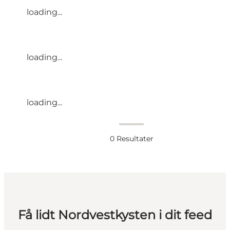
loading...
loading...
loading...
0
Resultater
Få lidt Nordvestkysten i dit feed