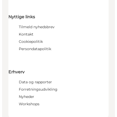
Nyttige links
Tilmeld nyhedsbrev
Kontakt
Cookiepolitik
Persondatapolitik
Erhverv
Data og rapporter
Forretningsudvikling
Nyheder
Workshops