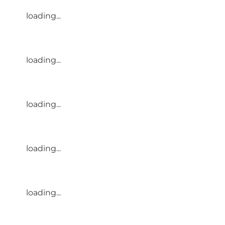
loading...
loading...
loading...
loading...
loading...