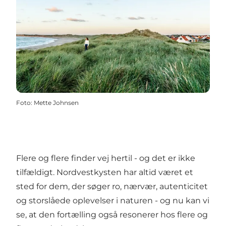
Foto
:
Mette Johnsen
Flere og flere finder vej hertil - og det er ikke
tilfældigt. Nordvestkysten har altid været et
sted for dem, der søger ro, nærvær, autenticitet
og storslåede oplevelser i naturen - og nu kan vi
se, at den fortælling også resonerer hos flere og