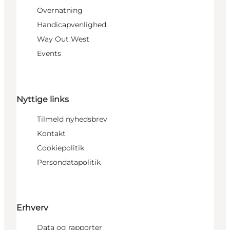
Overnatning
Handicapvenlighed
Way Out West
Events
Nyttige links
Tilmeld nyhedsbrev
Kontakt
Cookiepolitik
Persondatapolitik
Erhverv
Data og rapporter