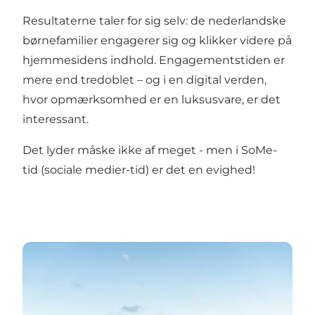
Resultaterne taler for sig selv: de nederlandske
børnefamilier engagerer sig og klikker videre på
hjemmesidens indhold. Engagementstiden er
mere end tredoblet – og i en digital verden,
hvor opmærksomhed er en luksusvare, er det
interessant.
Det lyder måske ikke af meget - men i SoMe-
tid (sociale medier-tid) er det en evighed!