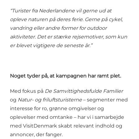
“Turister fra Nederlandene vil gerne ud at
opleve naturen på deres ferie. Gerne på cykel,
vandring eller andre former for outdoor
aktiviteter. Det er stærke rejsemotiver, som kun
er blevet vigtigere de seneste år.”
Noget tyder på, at kampagnen har ramt plet.
Med fokus på
De Samvittighedsfulde Familier
og
Natur- og friluftsturisterne
– segmenter med
interesse for ro, grønne omgivelser og
oplevelser med omtanke – har vi i samarbejde
med VisitDenmark skabt relevant indhold og
annoncer, der fanger.