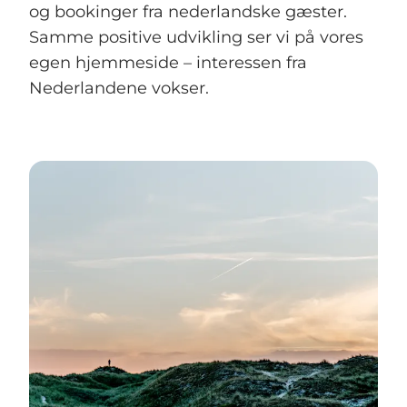
og bookinger fra nederlandske gæster.
Samme positive udvikling ser vi på vores
egen hjemmeside – interessen fra
Nederlandene vokser.