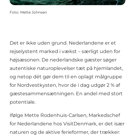
Foto
:
Mette Johnsen
Det er ikke uden grund. Nederlandene er et
rejselystent marked i vækst – særligt uden for
højsæsonen. De nederlandske gæster søger
autentiske naturoplevelser tæt på hjemlandet,
og netop dét gør dem til en oplagt målgruppe
for Nordvestkysten, hvor de i dag udgør 2 % af
gæstesammensætningen. En andel med stort
potentiale.
Ifølge Mette Rodenhuis-Carlsen, Markedschef
for Nederlandene hos VisitDenmark, er det især
naturen og de aktive ferieformer, der trækker: