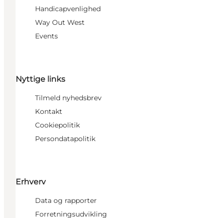
Handicapvenlighed
Way Out West
Events
Nyttige links
Tilmeld nyhedsbrev
Kontakt
Cookiepolitik
Persondatapolitik
Erhverv
Data og rapporter
Forretningsudvikling