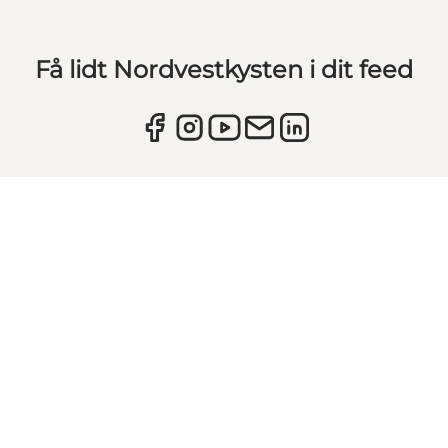
Få lidt Nordvestkysten i dit feed