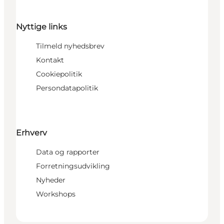
Nyttige links
Tilmeld nyhedsbrev
Kontakt
Cookiepolitik
Persondatapolitik
Erhverv
Data og rapporter
Forretningsudvikling
Nyheder
Workshops