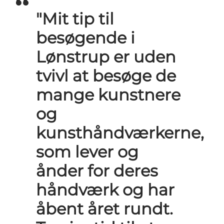
"Mit tip til
besøgende i
Lønstrup er uden
tvivl at besøge de
mange kunstnere
og
kunsthåndværkerne,
som lever og
ånder for deres
håndværk og har
åbent året rundt.