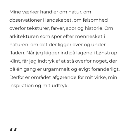
Mine værker handler om natur, om
observationer i landskabet, om følsomhed
overfor teksturer, farver, spor og historie. Om
arkitekturen som spor efter mennesket i
naturen, om det der ligger over og under
fladen. Når jeg kigger ind på lagene i Lønstrup
Klint, får jeg indtryk af at stå overfor noget, der
på én gang er urgammelt og evigt foranderligt.
Derfor er området afgørende for mit virke, min
inspiration og mit udtryk.