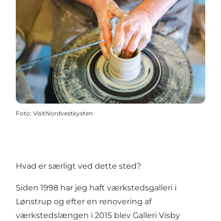
Foto
:
VisitNordvestkysten
Hvad er særligt ved dette sted?
Siden 1998 har jeg haft værkstedsgalleri i
Lønstrup og efter en renovering af
værkstedslængen i 2015 blev Galleri Visby