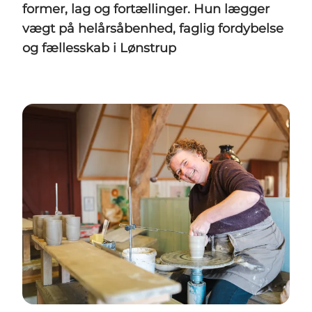
former, lag og fortællinger. Hun lægger
vægt på helårsåbenhed, faglig fordybelse
og fællesskab i Lønstrup