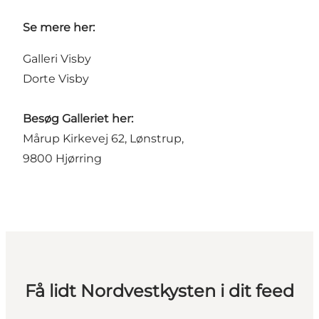
Se mere her:
Galleri Visby
Dorte Visby
Besøg Galleriet her:
Mårup Kirkevej 62, Lønstrup,
9800 Hjørring
Få lidt Nordvestkysten i dit feed