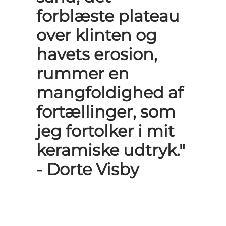
forblæste plateau
over klinten og
havets erosion,
rummer en
mangfoldighed af
fortællinger, som
jeg fortolker i mit
keramiske udtryk."
- Dorte Visby