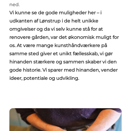
ned.
Vi kunne se de gode muligheder her – i
udkanten af Lønstrup i de helt unikke
omgivelser og da vi selv kunne stå for at
renovere gården, var det økonomisk muligt for
os. At være mange kunsthåndværkere på
samme sted giver et unikt fællesskab, vi gør
hinanden stærkere og sammen skaber vi den
gode historie. Vi sparer med hinanden, vender
ideer, potentiale og udvikling.