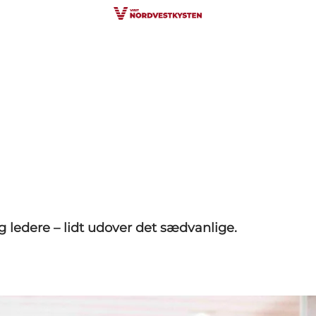
 ledere – lidt udover det sædvanlige.