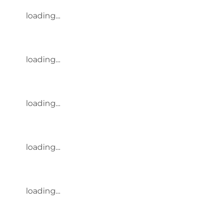
loading...
loading...
loading...
loading...
loading...