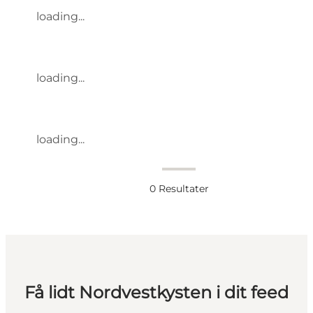
loading...
loading...
loading...
0
Resultater
Få lidt Nordvestkysten i dit feed