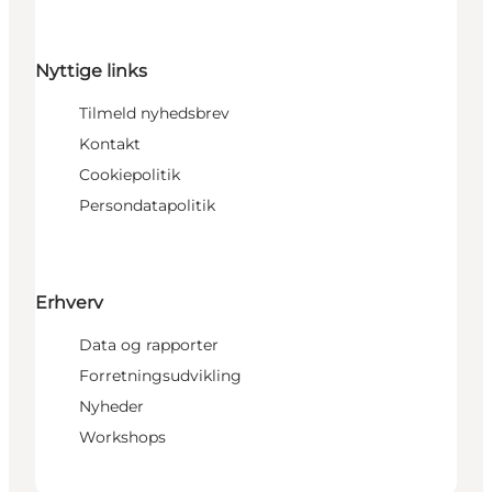
Nyttige links
Tilmeld nyhedsbrev
Kontakt
Cookiepolitik
Persondatapolitik
Erhverv
Data og rapporter
Forretningsudvikling
Nyheder
Workshops