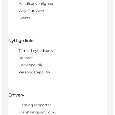
Handicapvenlighed
Way Out West
Events
Nyttige links
Tilmeld nyhedsbrev
Kontakt
Cookiepolitik
Persondatapolitik
Erhverv
Data og rapporter
Forretningsudvikling