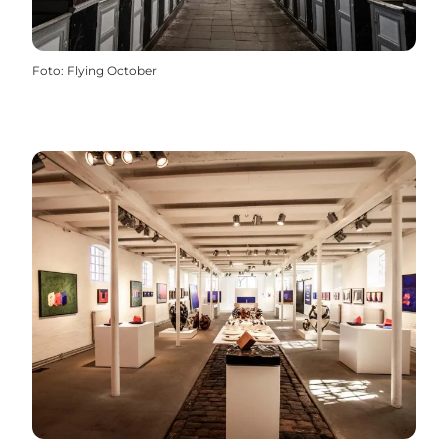
Foto
:
Flying October