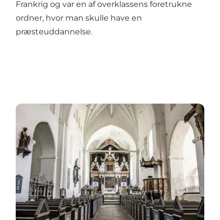
Frankrig og var en af overklassens foretrukne
ordner, hvor man skulle have en
præsteuddannelse.