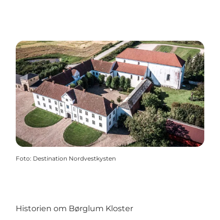
Foto
:
Destination Nordvestkysten
Historien om Børglum Kloster